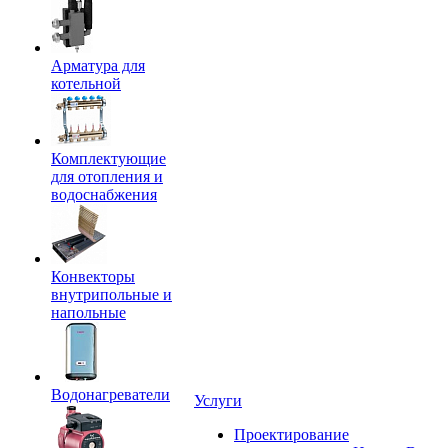
Арматура для
котельной
Комплектующие
для отопления и
водоснабжения
Конвекторы
внутрипольные и
напольные
Водонагреватели
Услуги
Проектирование