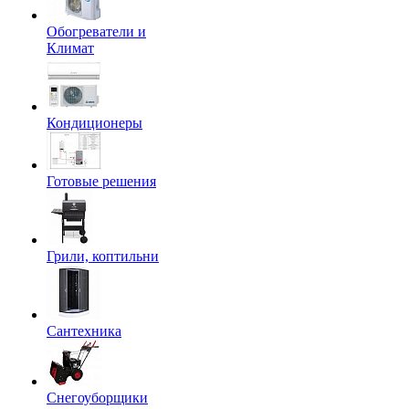
Обогреватели и
Климат
Кондиционеры
Готовые решения
Грили, коптильни
Сантехника
Снегоуборщики