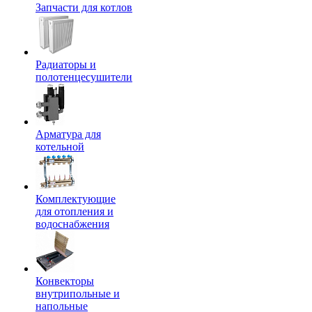
Запчасти для котлов
Радиаторы и
полотенцесушители
Арматура для
котельной
Комплектующие
для отопления и
водоснабжения
Конвекторы
внутрипольные и
напольные