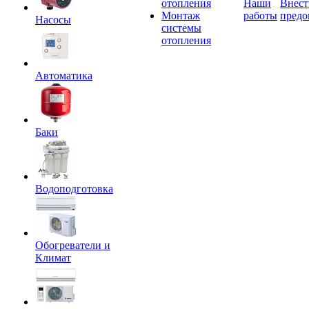
отопления
Наши
Внест
Монтаж
работы
предо
Насосы
системы
отопления
Автоматика
Баки
Водоподготовка
Обогреватели и
Климат