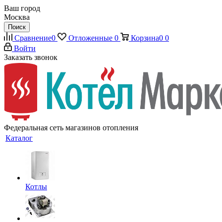
Ваш город
Москва
Поиск
Сравнение
0
Отложенные
0
Корзина
0
0
Войти
Заказать звонок
Федеральная сеть магазинов отопления
Каталог
Котлы