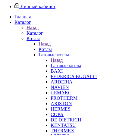
Личный кабинет
Главная
Каталог
Назад
Каталог
Котлы
Назад
Котлы
Газовые котлы
Назад
Газовые котлы
BAXI
FEDERICA BUGATTI
ARDERIA
NAVIEN
ЛЕМАКС
PROTHERM
ARISTON
HERMES
COPA
DE DIETRICH
KENTATSU
THERMEX