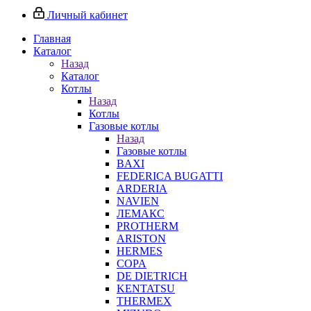
Личный кабинет
Главная
Каталог
Назад
Каталог
Котлы
Назад
Котлы
Газовые котлы
Назад
Газовые котлы
BAXI
FEDERICA BUGATTI
ARDERIA
NAVIEN
ЛЕМАКС
PROTHERM
ARISTON
HERMES
COPA
DE DIETRICH
KENTATSU
THERMEX