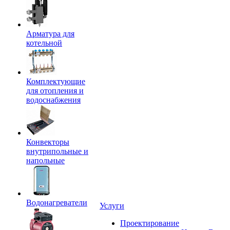
Арматура для
котельной
Комплектующие
для отопления и
водоснабжения
Конвекторы
внутрипольные и
напольные
Водонагреватели
Услуги
Проектирование