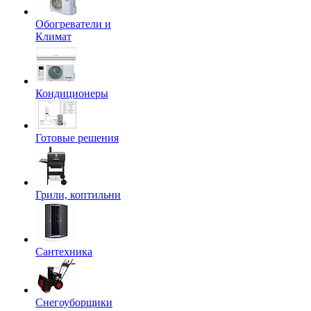
Обогреватели и
Климат
Кондиционеры
Готовые решения
Грили, коптильни
Сантехника
Снегоуборщики