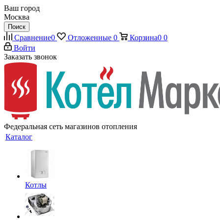
Ваш город
Москва
Поиск
Сравнение
0
Отложенные
0
Корзина
0
0
Войти
Заказать звонок
Федеральная сеть магазинов отопления
Каталог
Котлы