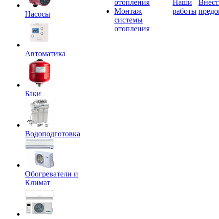
отопления
Наши
Внест
Монтаж
работы
предо
Насосы
системы
отопления
Автоматика
Баки
Водоподготовка
Обогреватели и
Климат