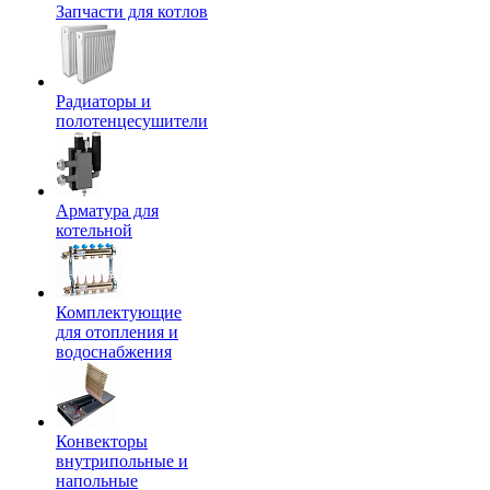
Запчасти для котлов
Радиаторы и
полотенцесушители
Арматура для
котельной
Комплектующие
для отопления и
водоснабжения
Конвекторы
внутрипольные и
напольные