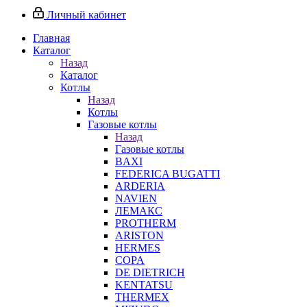
Личный кабинет
Главная
Каталог
Назад
Каталог
Котлы
Назад
Котлы
Газовые котлы
Назад
Газовые котлы
BAXI
FEDERICA BUGATTI
ARDERIA
NAVIEN
ЛЕМАКС
PROTHERM
ARISTON
HERMES
COPA
DE DIETRICH
KENTATSU
THERMEX