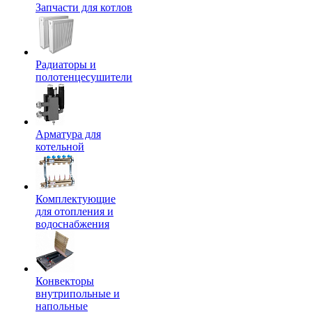
Запчасти для котлов
Радиаторы и
полотенцесушители
Арматура для
котельной
Комплектующие
для отопления и
водоснабжения
Конвекторы
внутрипольные и
напольные