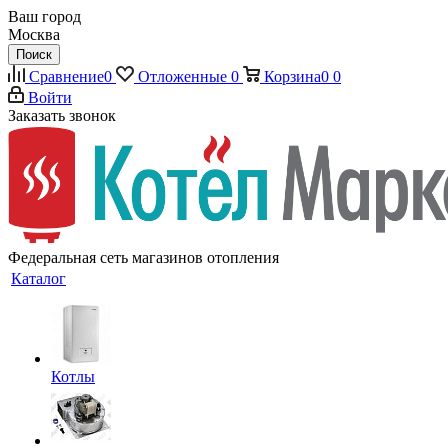
Ваш город
Москва
Поиск
Сравнение
0
Отложенные
0
Корзина
0
0
Войти
Заказать звонок
Федеральная сеть магазинов отопления
Каталог
Котлы