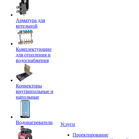
Арматура для
котельной
Комплектующие
для отопления и
водоснабжения
Конвекторы
внутрипольные и
напольные
Водонагреватели
Услуги
Проектирование