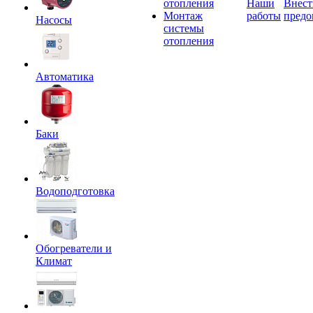
отопления
Наши
Внест
Монтаж
работы
предо
Насосы
системы
отопления
Автоматика
Баки
Водоподготовка
Обогреватели и
Климат