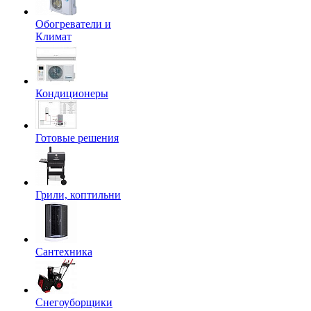
Обогреватели и
Климат
Кондиционеры
Готовые решения
Грили, коптильни
Сантехника
Снегоуборщики