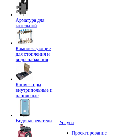
Арматура для
котельной
Комплектующие
для отопления и
водоснабжения
Конвекторы
внутрипольные и
напольные
Водонагреватели
Услуги
Проектирование