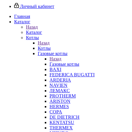
Личный кабинет
Главная
Каталог
Назад
Каталог
Котлы
Назад
Котлы
Газовые котлы
Назад
Газовые котлы
BAXI
FEDERICA BUGATTI
ARDERIA
NAVIEN
ЛЕМАКС
PROTHERM
ARISTON
HERMES
COPA
DE DIETRICH
KENTATSU
THERMEX