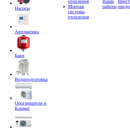
отопления
Наши
Внест
Монтаж
работы
предо
Насосы
системы
отопления
Автоматика
Баки
Водоподготовка
Обогреватели и
Климат