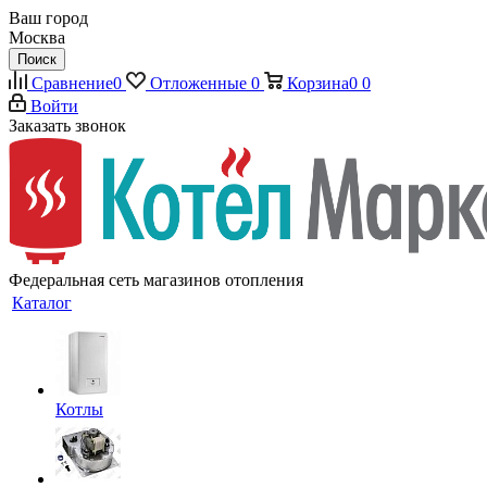
Ваш город
Москва
Поиск
Сравнение
0
Отложенные
0
Корзина
0
0
Войти
Заказать звонок
Федеральная сеть магазинов отопления
Каталог
Котлы