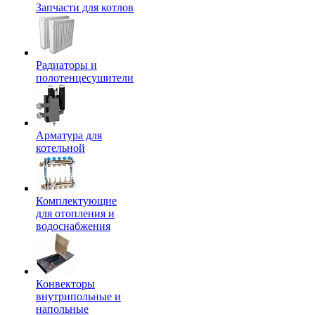
Запчасти для котлов
Радиаторы и
полотенцесушители
Арматура для
котельной
Комплектующие
для отопления и
водоснабжения
Конвекторы
внутрипольные и
напольные