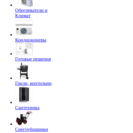
Обогреватели и
Климат
Кондиционеры
Готовые решения
Грили, коптильни
Сантехника
Снегоуборщики