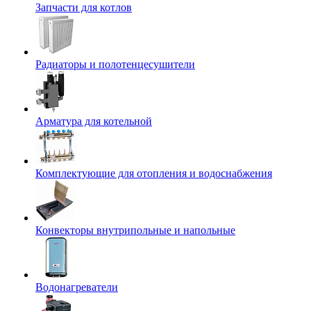
Запчасти для котлов
Радиаторы и полотенцесушители
Арматура для котельной
Комплектующие для отопления и водоснабжения
Конвекторы внутрипольные и напольные
Водонагреватели