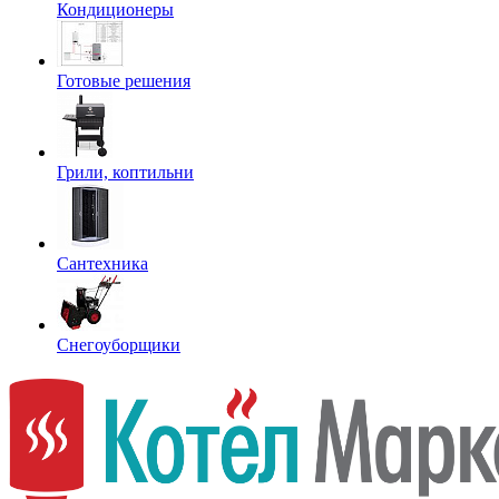
Кондиционеры
Готовые решения
Грили, коптильни
Сантехника
Снегоуборщики