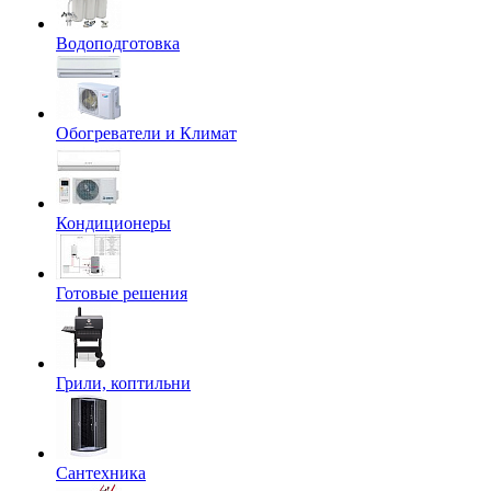
Водоподготовка
Обогреватели и Климат
Кондиционеры
Готовые решения
Грили, коптильни
Сантехника