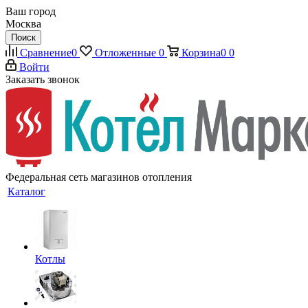
Ваш город
Москва
Поиск
Сравнение
0
Отложенные
0
Корзина
0
0
Войти
Заказать звонок
Федеральная сеть магазинов отопления
Каталог
Котлы