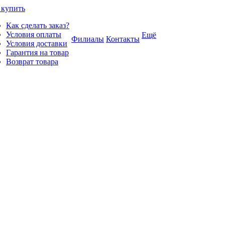
 купить
Как сделать заказ?
Условия оплаты
Ещё
Филиалы
Контакты
Условия доставки
Гарантия на товар
Возврат товара