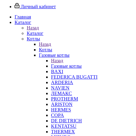
Личный кабинет
Главная
Каталог
Назад
Каталог
Котлы
Назад
Котлы
Газовые котлы
Назад
Газовые котлы
BAXI
FEDERICA BUGATTI
ARDERIA
NAVIEN
ЛЕМАКС
PROTHERM
ARISTON
HERMES
COPA
DE DIETRICH
KENTATSU
THERMEX