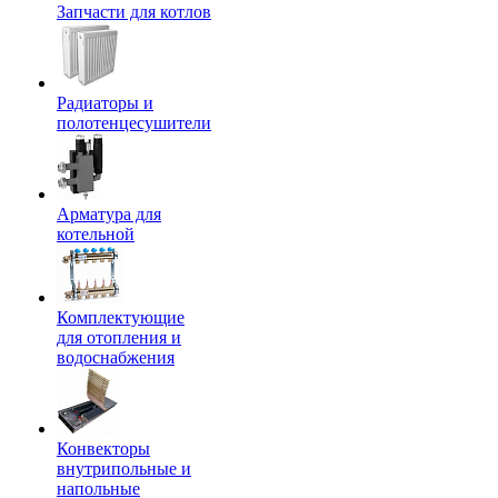
Запчасти для котлов
Радиаторы и
полотенцесушители
Арматура для
котельной
Комплектующие
для отопления и
водоснабжения
Конвекторы
внутрипольные и
напольные