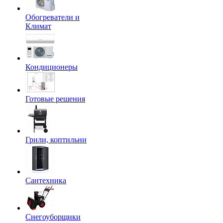
Обогреватели и
Климат
Кондиционеры
Готовые решения
Грили, коптильни
Сантехника
Снегоуборщики