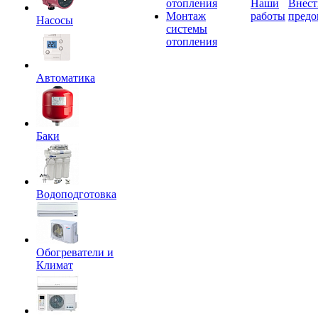
отопления
Наши
Внест
Монтаж
работы
предо
Насосы
системы
отопления
Автоматика
Баки
Водоподготовка
Обогреватели и
Климат