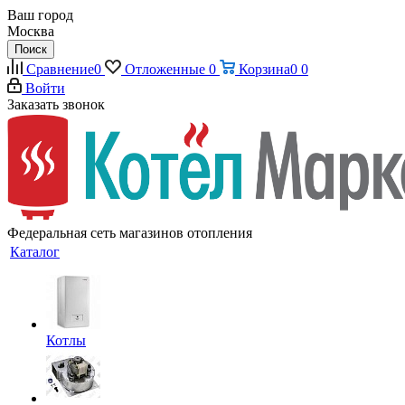
Ваш город
Москва
Поиск
Сравнение
0
Отложенные
0
Корзина
0
0
Войти
Заказать звонок
Федеральная сеть магазинов отопления
Каталог
Котлы