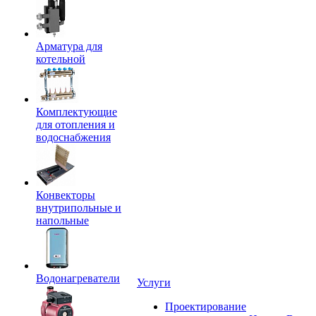
Арматура для
котельной
Комплектующие
для отопления и
водоснабжения
Конвекторы
внутрипольные и
напольные
Водонагреватели
Услуги
Проектирование